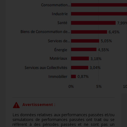
Avertissement :
Les données relatives aux performances passées et/ou
simulations de performances passées ont trait ou se
réfèrent à des périodes passées et ne sont pas un