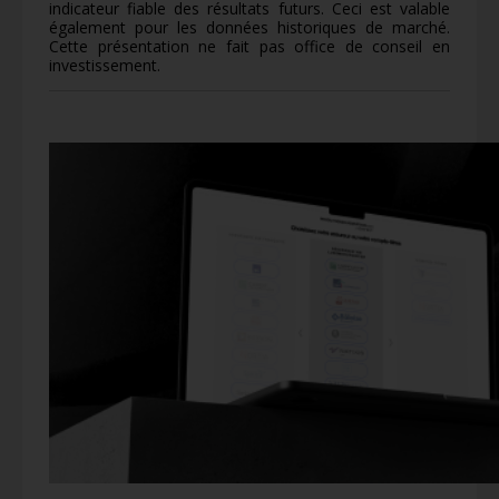
indicateur fiable des résultats futurs. Ceci est valable
également pour les données historiques de marché.
Cette présentation ne fait pas office de conseil en
investissement.