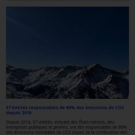
57 Entités responsables de 80% des émissions de CO2
depuis 2016
Depuis 2016, 57 entités, incluant des États-nations, des
entreprises publiques et privées, ont été responsables de 80%
des émissions mondiales de CO2 issues de la combustion des