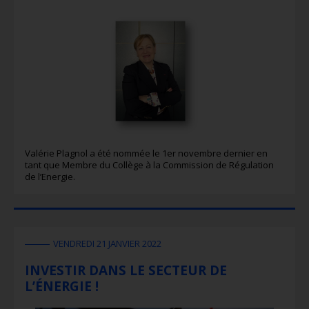
Valérie Plagnol a été nommée le 1er novembre dernier en
tant que Membre du Collège à la Commission de Régulation
de l’Energie.
VENDREDI 21 JANVIER 2022
INVESTIR DANS LE SECTEUR DE
L’ÉNERGIE !