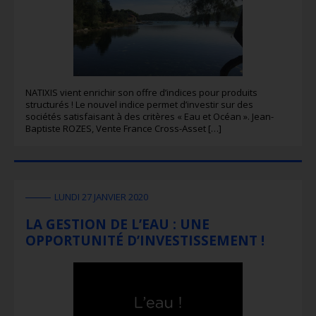
NATIXIS vient enrichir son offre d’indices pour produits
structurés ! Le nouvel indice permet d’investir sur des
sociétés satisfaisant à des critères « Eau et Océan ». Jean-
Baptiste ROZES, Vente France Cross-Asset […]
LUNDI 27 JANVIER 2020
LA GESTION DE L’EAU : UNE
OPPORTUNITÉ D’INVESTISSEMENT !