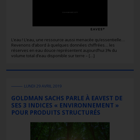
L’eau ! L’eau, une ressource aussi menacée qu’essentielle…
Revenons d’abord à quelques données chiffrées… les
réserves en eau douce représentent aujourd’hui 3% du
volume total d’eau disponible sur terre – […]
LUNDI 29 AVRIL 2019
GOLDMAN SACHS PARLE À EAVEST DE
SES 3 INDICES « ENVIRONNEMENT »
POUR PRODUITS STRUCTURÉS