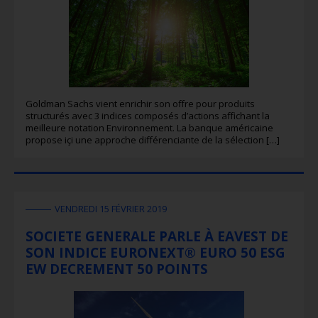
Goldman Sachs vient enrichir son offre pour produits
structurés avec 3 indices composés d’actions affichant la
meilleure notation Environnement. La banque américaine
propose içi une approche différenciante de la sélection […]
VENDREDI 15 FÉVRIER 2019
SOCIETE GENERALE PARLE À EAVEST DE
SON INDICE EURONEXT® EURO 50 ESG
EW DECREMENT 50 POINTS