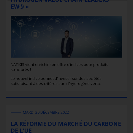
EW® »
NATIXIS vient enrichir son offre d’indices pour produits
structurés !
Le nouvel indice permet d’investir sur des sociétés
satisfaisant à des critères sur « l’hydrogène vert ».
MARDI 20 DÉCEMBRE 2022
LA RÉFORME DU MARCHÉ DU CARBONE
DE L’UE