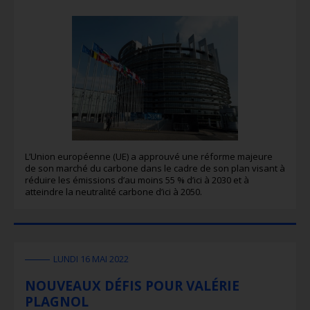
L’Union européenne (UE) a approuvé une réforme majeure
de son marché du carbone dans le cadre de son plan visant à
réduire les émissions d’au moins 55 % d’ici à 2030 et à
atteindre la neutralité carbone d’ici à 2050.
LUNDI 16 MAI 2022
NOUVEAUX DÉFIS POUR VALÉRIE
PLAGNOL