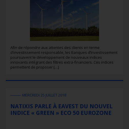
Afin de répondre aux attentes des clients en terme
d’investissement responsable, les Banques d’Investissement
poursuivent le développement de nouveaux indices
innovants intégrant des filtres extra-financiers. Ces indices
permettent de proposer […]
MERCREDI 25 JUILLET 2018
NATIXIS PARLE À EAVEST DU NOUVEL
INDICE « GREEN » ECO 50 EUROZONE