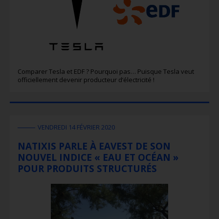
Comparer Tesla et EDF ? Pourquoi pas… Puisque Tesla veut
officiellement devenir producteur d’électricité !
VENDREDI 14 FÉVRIER 2020
NATIXIS PARLE À EAVEST DE SON
NOUVEL INDICE « EAU ET OCÉAN »
POUR PRODUITS STRUCTURÉS