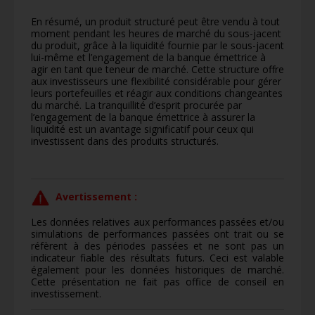
En résumé, un produit structuré peut être vendu à tout
moment pendant les heures de marché du sous-jacent
du produit, grâce à la liquidité fournie par le sous-jacent
lui-même et l’engagement de la banque émettrice à
agir en tant que teneur de marché. Cette structure offre
aux investisseurs une flexibilité considérable pour gérer
leurs portefeuilles et réagir aux conditions changeantes
du marché. La tranquillité d’esprit procurée par
l’engagement de la banque émettrice à assurer la
liquidité est un avantage significatif pour ceux qui
investissent dans des produits structurés.
Avertissement :
Les données relatives aux performances passées et/ou
simulations de performances passées ont trait ou se
réfèrent à des périodes passées et ne sont pas un
indicateur fiable des résultats futurs. Ceci est valable
également pour les données historiques de marché.
Cette présentation ne fait pas office de conseil en
investissement.