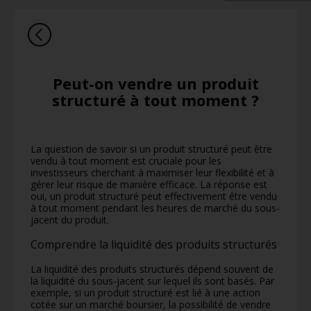
Peut-on vendre un produit
structuré à tout moment ?
La question de savoir si un produit structuré peut être
vendu à tout moment est cruciale pour les
investisseurs cherchant à maximiser leur flexibilité et à
gérer leur risque de manière efficace. La réponse est
oui, un produit structuré peut effectivement être vendu
à tout moment pendant les heures de marché du sous-
jacent du produit.
Comprendre la liquidité des produits structurés
La liquidité des produits structurés dépend souvent de
la liquidité du sous-jacent sur lequel ils sont basés. Par
exemple, si un produit structuré est lié à une action
cotée sur un marché boursier, la possibilité de vendre