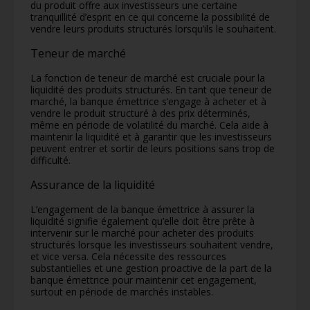
du produit offre aux investisseurs une certaine
tranquillité d’esprit en ce qui concerne la possibilité de
vendre leurs produits structurés lorsqu’ils le souhaitent.
Teneur de marché
La fonction de teneur de marché est cruciale pour la
liquidité des produits structurés. En tant que teneur de
marché, la banque émettrice s’engage à acheter et à
vendre le produit structuré à des prix déterminés,
même en période de volatilité du marché. Cela aide à
maintenir la liquidité et à garantir que les investisseurs
peuvent entrer et sortir de leurs positions sans trop de
difficulté.
Assurance de la liquidité
L’engagement de la banque émettrice à assurer la
liquidité signifie également qu’elle doit être prête à
intervenir sur le marché pour acheter des produits
structurés lorsque les investisseurs souhaitent vendre,
et vice versa. Cela nécessite des ressources
substantielles et une gestion proactive de la part de la
banque émettrice pour maintenir cet engagement,
surtout en période de marchés instables.