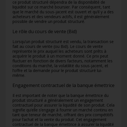
ce produit structuré dépendra de la disponibilité de
liquidité sur ce marché boursier. Par conséquent, tant
que le marché du sous-jacent est ouvert et qu’il y a des
acheteurs et des vendeurs actifs, il est généralement
possible de vendre un produit structuré.
Le rôle du cours de vente (Bid)
Lorsqu’un produit structuré est vendu, la transaction se
fait au cours de vente (ou Bid). Le cours de vente
représente le prix auquel les acheteurs sont prêts à
acquérir le produit à un moment donné. Ce prix peut
fluctuer en fonction de divers facteurs, notamment les
conditions du marché, la volatilité du sous-jacent, et
l’offre et la demande pour le produit structuré lui-
même.
Engagement contractuel de la banque émettrice
Il est important de noter que la banque émettrice du
produit structuré a généralement un engagement
contractuel pour assurer la liquidité de son produit. Cela
signifie qu’elle s’engage à fournir un marché continu en
tant que teneur de marché, offrant des prix compétitifs
pour l’achat et la vente du produit. Cet engagement
contractuel de la banque émettrice à assurer la liquidité