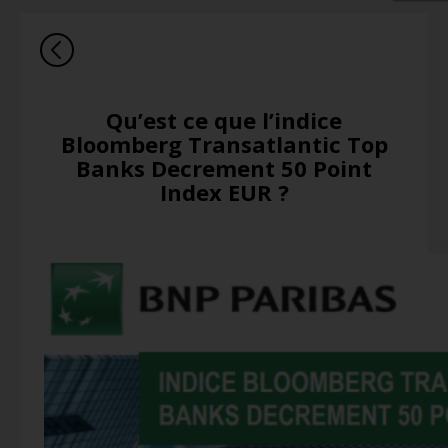
Qu’est ce que l’indice
Bloomberg Transatlantic Top
Banks Decrement 50 Point
Index EUR ?