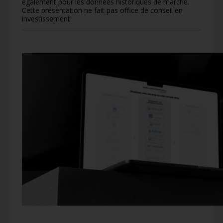
également pour les données historiques de marché.
Cette présentation ne fait pas office de conseil en
investissement.