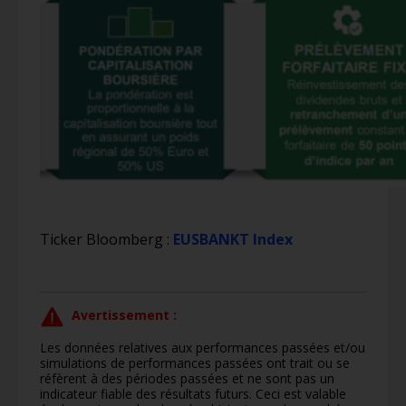
Ticker Bloomberg :
EUSBANKT Index
Avertissement :
Les données relatives aux performances passées et/ou
simulations de performances passées ont trait ou se
réfèrent à des périodes passées et ne sont pas un
indicateur fiable des résultats futurs. Ceci est valable