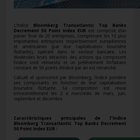
L’indice
Bloomberg Transatlantic Top Banks
Decrement 50 Point Index EUR
est composé d’un
panier final de 20 entreprises, comprenant les 10 plus
importantes entreprises respectivement européennes
et américaines (par leur capitalisation boursière
flottante), opérant dans le secteur bancaire. Les
dividendes bruts détachés des actions qui composent
l’indice sont réinvestis et un prélèvement forfaitaire
constant de 50 points d’indice par an est retranché.
Calculé et sponsorisé par Bloomberg, l’indice pondère
ses composants en fonction de leur capitalisation
boursière flottante. Sa composition est revue
trimestriellement les 2 e mercredis de mars, juin,
septembre et décembre.
Caractéristiques principales de l’’indice
Bloomberg Transatlantic Top Banks Decrement
50 Point Index EUR :