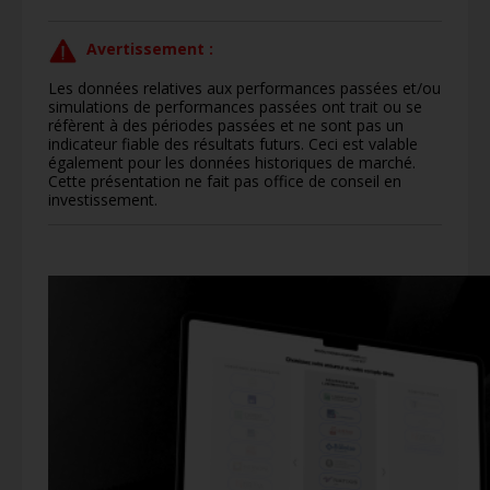
Avertissement :
Les données relatives aux performances passées et/ou
simulations de performances passées ont trait ou se
réfèrent à des périodes passées et ne sont pas un
indicateur fiable des résultats futurs. Ceci est valable
également pour les données historiques de marché.
Cette présentation ne fait pas office de conseil en
investissement.