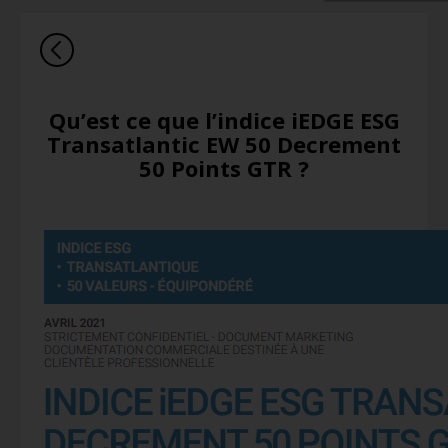
Qu’est ce que l’indice iEDGE ESG
Transatlantic EW 50 Decrement
50 Points GTR ?