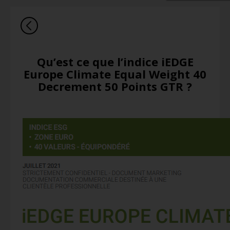
Qu’est ce que l’indice iEDGE
Europe Climate Equal Weight 40
Decrement 50 Points GTR ?