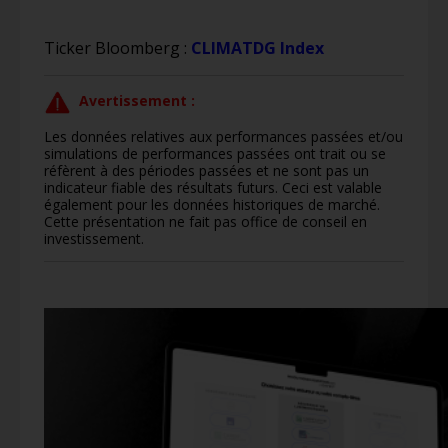
Ticker Bloomberg :
CLIMATDG Index
Avertissement :
Les données relatives aux performances passées et/ou
simulations de performances passées ont trait ou se
réfèrent à des périodes passées et ne sont pas un
indicateur fiable des résultats futurs. Ceci est valable
également pour les données historiques de marché.
Cette présentation ne fait pas office de conseil en
investissement.