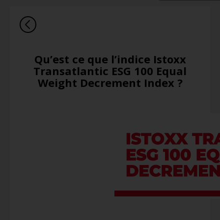
Qu’est ce que l’indice Istoxx
Transatlantic ESG 100 Equal
Weight Decrement Index ?