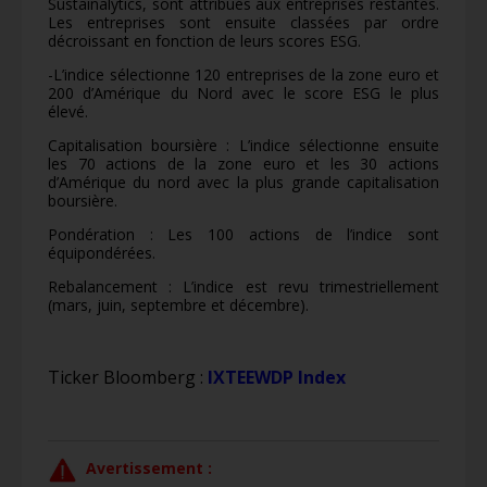
Sustainalytics, sont attribués aux entreprises restantes.
Les entreprises sont ensuite classées par ordre
décroissant en fonction de leurs scores ESG.
-L’indice sélectionne 120 entreprises de la zone euro et
200 d’Amérique du Nord avec le score ESG le plus
élevé.
Capitalisation boursière : L’indice sélectionne ensuite
les 70 actions de la zone euro et les 30 actions
d’Amérique du nord avec la plus grande capitalisation
boursière.
Pondération : Les 100 actions de l’indice sont
équipondérées.
Rebalancement : L’indice est revu trimestriellement
(mars, juin, septembre et décembre).
Ticker Bloomberg :
IXTEEWDP Index
Avertissement :