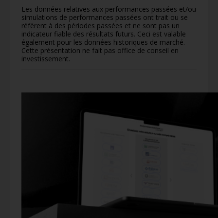
Les données relatives aux performances passées et/ou
simulations de performances passées ont trait ou se
réfèrent à des périodes passées et ne sont pas un
indicateur fiable des résultats futurs. Ceci est valable
également pour les données historiques de marché.
Cette présentation ne fait pas office de conseil en
investissement.