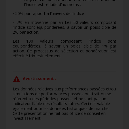
l’Indice est réduite d’au moins :
◦ 50% par rapport à l’univers de l’Indice
◦ 7% en moyenne par an Les 50 valeurs composant
l’Indice sont équipondérées, à savoir un poids cible de
2% par action.
Les 100 valeurs composant l’Indice sont
équipondérées, à savoir un poids cible de 1% par
action. Ce processus de sélection et pondération est
effectué trimestriellement.
Avertissement :
Les données relatives aux performances passées et/ou
simulations de performances passées ont trait ou se
réfèrent à des périodes passées et ne sont pas un
indicateur fiable des résultats futurs. Ceci est valable
également pour les données historiques de marché.
Cette présentation ne fait pas office de conseil en
investissement.