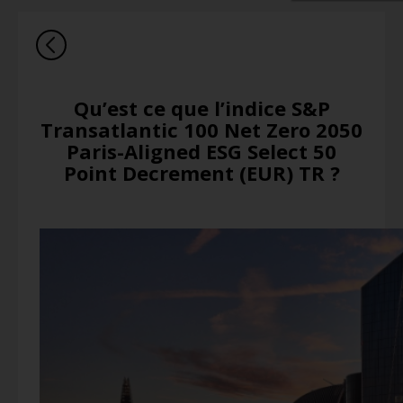
Qu’est ce que l’indice S&P
Transatlantic 100 Net Zero 2050
Paris-Aligned ESG Select 50
Point Decrement (EUR) TR ?