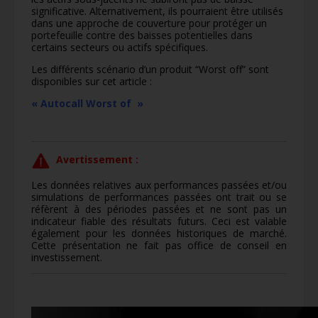
significative. Alternativement, ils pourraient être utilisés
dans une approche de couverture pour protéger un
portefeuille contre des baisses potentielles dans
certains secteurs ou actifs spécifiques.
Les différents scénario d’un produit “Worst off” sont
disponibles sur cet article :
« Autocall Worst of »
Avertissement :
Les données relatives aux performances passées et/ou
simulations de performances passées ont trait ou se
réfèrent à des périodes passées et ne sont pas un
indicateur fiable des résultats futurs. Ceci est valable
également pour les données historiques de marché.
Cette présentation ne fait pas office de conseil en
investissement.