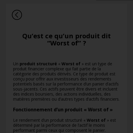
Qu’est ce qu’un produit dit
“Worst of” ?
Un
produit structuré
«
Worst of
» est un type de
produit financier complexe qui fait partie de la
catégorie des produits dérivés. Ce type de produit est
conçu pour offrir aux investisseurs des rendements
potentiels basés sur la performance d’un panier d’actifs
sous-jacents. Ces actifs peuvent être divers et incluent
des indices boursiers, des actions individuelles, des
matières premières ou d’autres types d’actifs financiers.
Fonctionnement d’un produit « Worst of »
Le rendement d’un produit structuré «
Worst of
» est
déterminé par la performance de l’actif le moins
performant parmi ceux qui composent le panier.