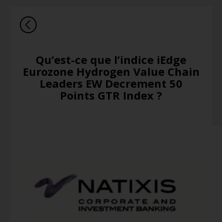
Qu’est-ce que l’indice iEdge
Eurozone Hydrogen Value Chain
Leaders EW Decrement 50
Points GTR Index ?