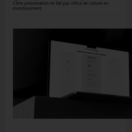
Cette présentation ne fait pas office de conseil en
investissement.