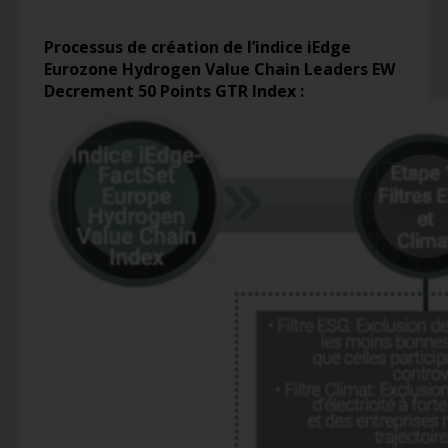
Processus de création de l’indice iEdge
Eurozone Hydrogen Value Chain Leaders EW
Decrement 50 Points GTR Index :