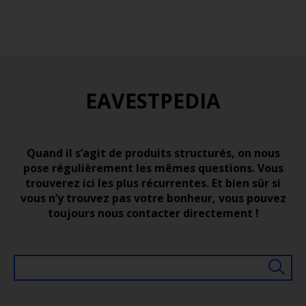
EAVESTPEDIA
Quand il s’agit de produits structurés, on nous
pose régulièrement les mêmes questions. Vous
trouverez ici les plus récurrentes. Et bien sûr si
vous n’y trouvez pas votre bonheur, vous pouvez
toujours nous contacter directement !