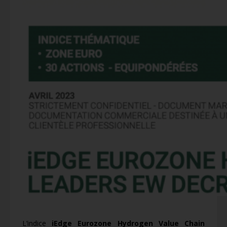
L’indice
iEdge Eurozone Hydrogen Value Chain