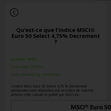
Qu’est-ce que l’indice MSCI®
Euro 50 Select 4,75% Decrement
?
Sponsor : MSCI
Code ISIN : 707914
Code Bloomberg : M7EUSDA
L’indice MSCI Euro 50 Select 4,75 % Decrement
(dividendes nets réinvestis) est un indice de marché
actions créé, calculé et publié par MSCI Inc.