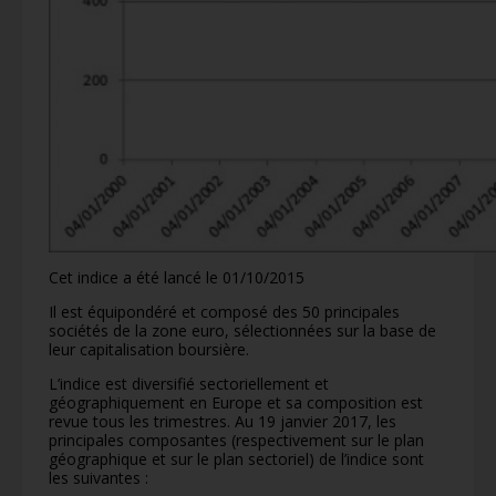
Cet indice a été lancé le 01/10/2015
Il est équipondéré et composé des 50 principales
sociétés de la zone euro, sélectionnées sur la base de
leur capitalisation boursière.
L’indice est diversifié sectoriellement et
géographiquement en Europe et sa composition est
revue tous les trimestres. Au 19 janvier 2017, les
principales composantes (respectivement sur le plan
géographique et sur le plan sectoriel) de l’indice sont
les suivantes :