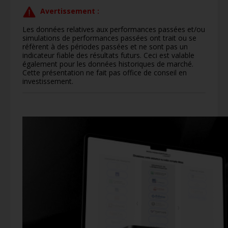
Avertissement :
Les données relatives aux performances passées et/ou
simulations de performances passées ont trait ou se
réfèrent à des périodes passées et ne sont pas un
indicateur fiable des résultats futurs. Ceci est valable
également pour les données historiques de marché.
Cette présentation ne fait pas office de conseil en
investissement.