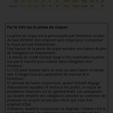
f
Par le CDS (ou la prime de risque)
La prime de risque est la prime payée par l’émetteur en plus
du taux d’intérêt d’un emprunt sans risque pour compenser
le risque pris par l’investisseur.
Une hausse de la prime de risque entraîne une baisse du prix
de l’obligation et inversement.
Le niveau du Credit Default Swap (CDS) matérialise la prime
vue par le marché pour investir dans l’obligation d’un
émetteur.
Le CDS peut évoluer dans un sens ou dans l’autre en temps
réel. Il intègre tous les paramètres de marché lié à
l’émetteur.
En période de haute conjoncture, quand l’activité dégage
d’abondantes liquidités et renforce les profits, le risque de
problèmes financiers est en général limité. Les entreprises
qui veulent émettre des obligations peuvent se contenter de
proposer un coupon un peu plus élevé que celui d’un
emprunt d’État.
À l’inverse, quand la conjoncture se dégrade, comme c’est le
cas actuellement, les entreprises risquent davantage des