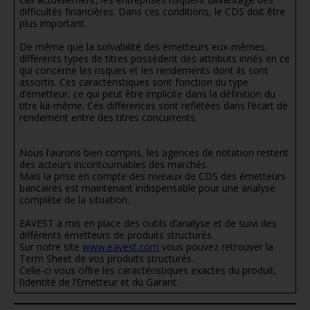
difficultés financières. Dans ces conditions, le CDS doit être
plus important.
De même que la solvabilité des émetteurs eux-mêmes,
différents types de titres possèdent des attributs innés en ce
qui concerne les risques et les rendements dont ils sont
assortis. Ces caractéristiques sont fonction du type
d’émetteur, ce qui peut être implicite dans la définition du
titre lui-même. Ces différences sont reflétées dans l’écart de
rendement entre des titres concurrents.
Nous l’aurons bien compris, les agences de notation restent
des acteurs incontournables des marchés.
Mais la prise en compte des niveaux de CDS des émetteurs
bancaires est maintenant indispensable pour une analyse
complète de la situation.
EAVEST a mis en place des outils d’analyse et de suivi des
différents émetteurs de produits structurés.
Sur notre site
www.eavest.com
vous pouvez retrouver la
Term Sheet de vos produits structurés.
Celle-ci vous offre les caractéristiques exactes du produit,
l’identité de l’Emetteur et du Garant.