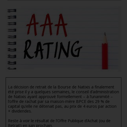
La décision de retrait de la Bourse de Natixis a finalement
été prise il y a quelques semaines, le conseil d’administration
de Natixis ayant approuvé formellement – à l’unanimité –
l’offre de rachat par sa maison-mère BPCE des 29 % de
capital qu’elle ne détenait pas, au prix de 4 euros par action
+ dividendes.
Reste à voir le résultat de l’Offre Publique d’Achat (ou de
Retrait) en juin prochain.