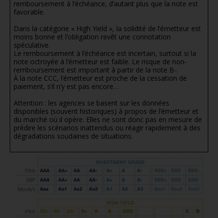
remboursement à l’échéance, d’autant plus que la note est
favorable.
Dans la catégorie « High Yield », la solidité de l’émetteur est
moins bonne et l’obligation revêt une connotation
spéculative.
Le remboursement à l’échéance est incertain, surtout si la
note octroyée à l’émetteur est faible. Le risque de non-
remboursement est important à partir de la note B-.
À la note CCC, l’émetteur est proche de la cessation de
paiement, s’il n’y est pas encore…
Attention : les agences se basent sur les données
disponibles (souvent historiques) à propos de l’émetteur et
du marché où il opère. Elles ne sont donc pas en mesure de
prédire les scénarios inattendus ou réagir rapidement à des
dégradations soudaines de situations.